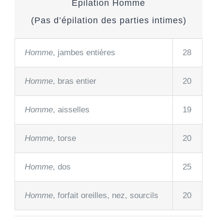
Epilation Homme
(Pas d’épilation des parties intimes)
Homme
, jambes entières
28
Homme
, bras entier
20
Homme
, aisselles
19
Homme
, torse
20
Homme
, dos
25
Homme
, forfait oreilles, nez, sourcils
20