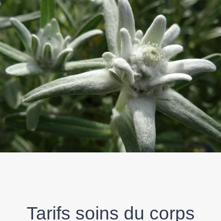
Tarifs soins du corps