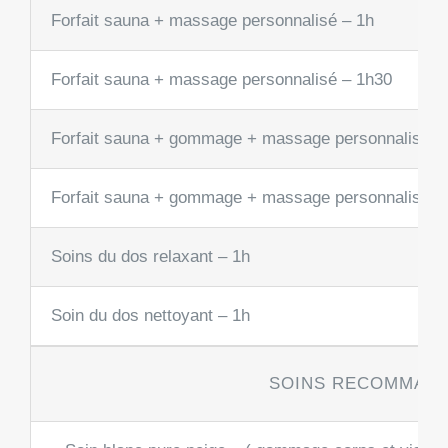
Forfait sauna + massage personnalisé – 1h
Forfait sauna + massage personnalisé – 1h30
Forfait sauna + gommage + massage personnalisé –
Forfait sauna + gommage + massage personnalisé –
Soins du dos relaxant – 1h
Soin du dos nettoyant – 1h
SOINS RECOMMAND