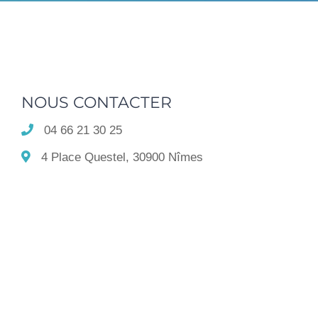
NOUS CONTACTER
04 66 21 30 25
4 Place Questel, 30900 Nîmes