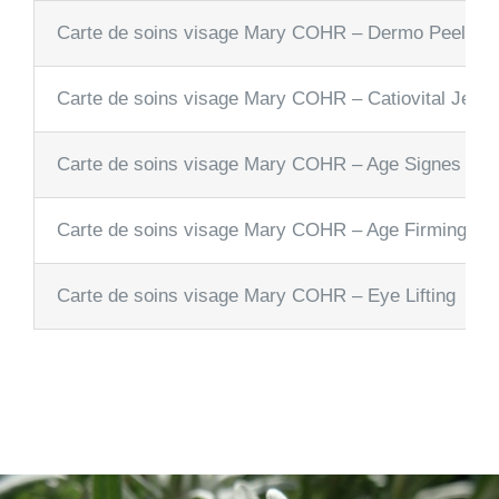
Carte de soins visage Mary COHR – Dermo Peeling
Carte de soins visage Mary COHR – Catiovital Jeun
Carte de soins visage Mary COHR – Age Signes Re
Carte de soins visage Mary COHR – Age Firming
Carte de soins visage Mary COHR – Eye Lifting