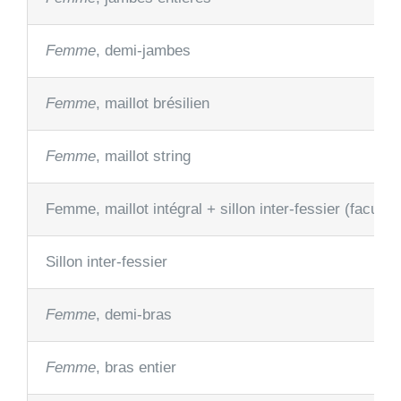
Femme
, demi-jambes
Femme
, maillot brésilien
Femme
, maillot string
Femme, maillot intégral + sillon inter-fessier (facultati
Sillon inter-fessier
Femme
, demi-bras
Femme
, bras entier