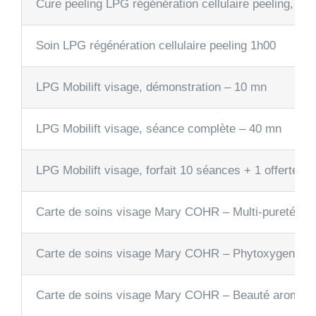
Cure peeling LPG régénération cellulaire peeling, 4 s
Soin LPG régénération cellulaire peeling 1h00
LPG Mobilift visage, démonstration – 10 mn
LPG Mobilift visage, séance complète – 40 mn
LPG Mobilift visage, forfait 10 séances + 1 offerte + 
Carte de soins visage Mary COHR – Multi-pureté
Carte de soins visage Mary COHR – Phytoxygene
Carte de soins visage Mary COHR – Beauté aromati