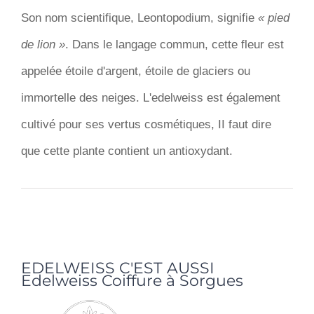
Son nom scientifique, Leontopodium, signifie
« pied
de lion »
. Dans le langage commun, cette fleur est
appelée étoile d'argent, étoile de glaciers ou
immortelle des neiges. L'edelweiss est également
cultivé pour ses vertus cosmétiques, II faut dire
que cette plante contient un antioxydant.
EDELWEISS C'EST AUSSI
Edelweiss Coiffure à Sorgues