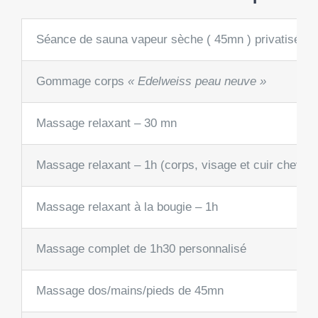
Séance de sauna vapeur sèche ( 45mn ) privatisé s
Gommage corps
« Edelweiss peau neuve »
Massage relaxant – 30 mn
Massage relaxant – 1h (corps, visage et cuir chevelu
Massage relaxant à la bougie – 1h
Massage complet de 1h30 personnalisé
Massage dos/mains/pieds de 45mn