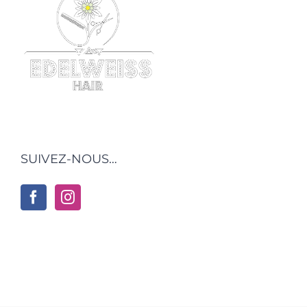
SUIVEZ-NOUS…