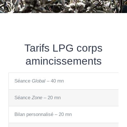
Tarifs LPG corps
amincissements
Séance
Global
– 40 mn
Séance
Zone
– 20 mn
Bilan personnalisé – 20 mn