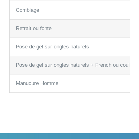
Comblage
Retrait ou fonte
Pose de gel sur ongles naturels
Pose de gel sur ongles naturels + French ou couleur
Manucure Homme