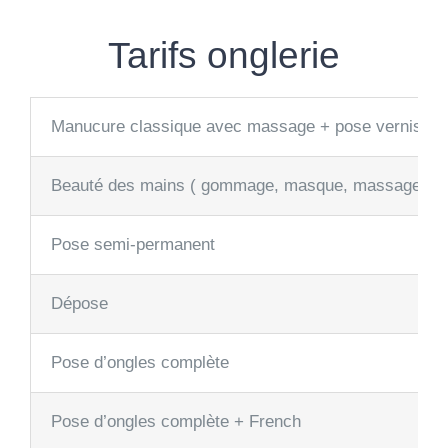
Tarifs onglerie
Manucure classique avec massage + pose vernis (fac
Beauté des mains ( gommage, masque, massage et soi
Pose semi-permanent
Dépose
Pose d’ongles complète
Pose d’ongles complète + French