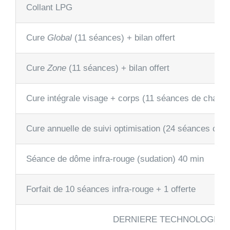
Collant LPG
Cure
Global
(11 séances) + bilan offert
Cure
Zone
(11 séances) + bilan offert
Cure intégrale visage + corps (11 séances de chaque)
Cure annuelle de suivi optimisation (24 séances corp
Séance de dôme infra-rouge (sudation) 40 min
Forfait de 10 séances infra-rouge + 1 offerte
DERNIERE TECHNOLOGIE LP