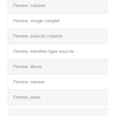
Femme
, cuisses
Femme
, visage complet
Femme
, sourcils création
Femme
, entretien ligne sourcils
Femme
, lèvres
Femme
, menton
Femme
, joues