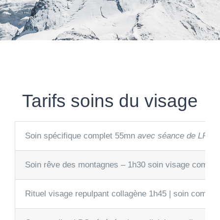
Tarifs soins du visage
Soin spécifique complet 55mn
avec séance de LPG « 
Soin rêve des montagnes – 1h30 soin visage complet 
Rituel visage repulpant collagène 1h45 | soin comple