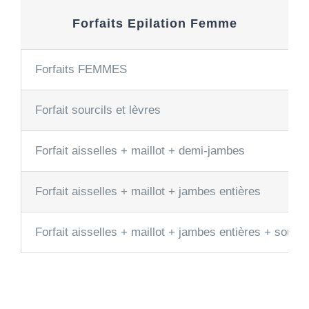
Forfaits Epilation Femme
Forfaits FEMMES
Forfait sourcils et lèvres
Forfait aisselles + maillot + demi-jambes
Forfait aisselles + maillot + jambes entières
Forfait aisselles + maillot + jambes entières + sourci